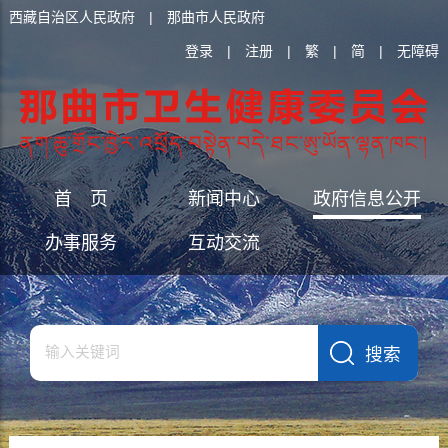
西藏自治区人民政府
|
那曲市人民政府
登录
|
注册
|
繁
|
简
|
无障碍
首 页
新闻中心
政府信息公开
办事服务
互动交流