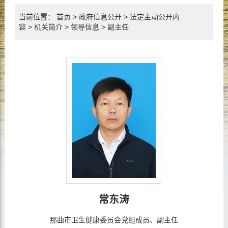
当前位置：
首页
>
政府信息公开
>
法定主动公开内
容
>
机关简介
>
领导信息
>
副主任
常东涛
那曲市卫生健康委员会党组成员、副主任