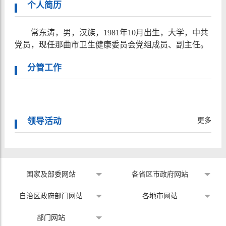
个人简历
常东涛，男，汉族，1981年10月出生，大学，中共
党员，现任那曲市卫生健康委员会党组成员、副主任。
分管工作
更多
领导活动
国家及部委网站
各省区市政府网站
自治区政府部门网站
各地市网站
部门网站