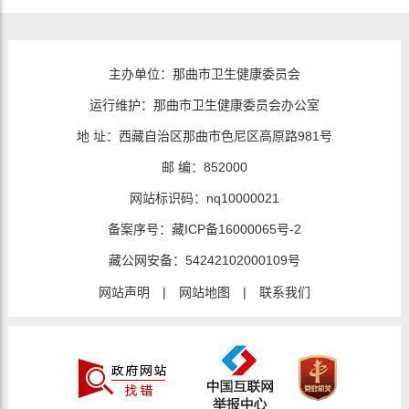
主办单位：那曲市卫生健康委员会
运行维护：那曲市卫生健康委员会办公室
地 址：西藏自治区那曲市色尼区高原路981号
邮 编：852000
网站标识码：nq10000021
备案序号：
藏ICP备16000065号-2
藏公网安备：
54242102000109号
网站声明
|
网站地图
|
联系我们