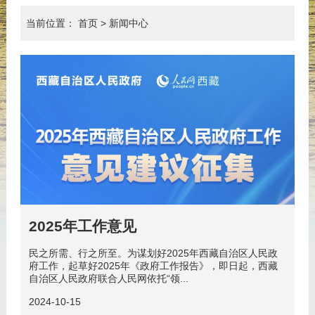
当前位置：
首页
>
新闻中心
翻
20
2025年工作意见
民之所需、行之所至。为谋划好2025年西藏自治区人民政
府工作，起草好2025年《政府工作报告》，即日起，西藏
自治区人民政府联合人民网依托“领...
2024-10-15