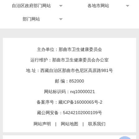
自治区政府部门网站
各地市网站
部门网站
主办单位：那曲市卫生健康委员会
运行维护：那曲市卫生健康委员会办公室
地 址：西藏自治区那曲市色尼区高原路981号
邮 编：852000
网站标识码：nq10000021
备案序号：
藏ICP备16000065号-2
藏公网安备：
54242102000109号
网站声明
|
网站地图
|
联系我们