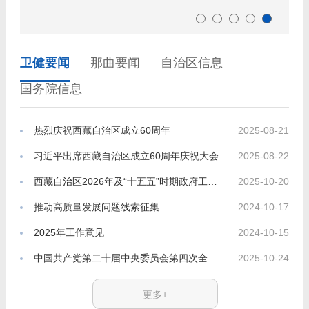
卫健要闻
那曲要闻
自治区信息
国务院信息
2025-08-21
热烈庆祝西藏自治区成立60周年
2025-08-22
习近平出席西藏自治区成立60周年庆祝大会
2025-10-20
西藏自治区2026年及“十五五”时期政府工作意见建议征集
2024-10-17
推动高质量发展问题线索征集
2024-10-15
2025年工作意见
2025-10-24
中国共产党第二十届中央委员会第四次全体会议公报
更多+