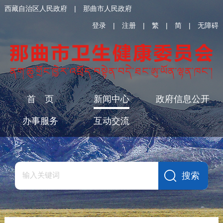
西藏自治区人民政府
|
那曲市人民政府
登录
|
注册
|
繁
|
简
|
无障碍
首 页
新闻中心
政府信息公开
办事服务
互动交流