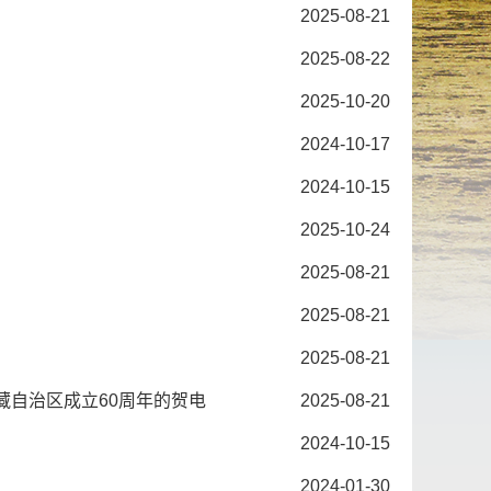
2025-08-21
2025-08-22
2025-10-20
2024-10-17
2024-10-15
2025-10-24
2025-08-21
2025-08-21
2025-08-21
藏自治区成立60周年的贺电
2025-08-21
2024-10-15
2024-01-30