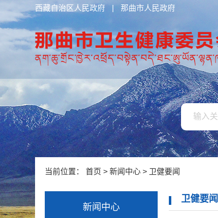
西藏自治区人民政府
|
那曲市人民政府
当前位置：
首页
>
新闻中心
>
卫健要闻
卫健要
新闻中心