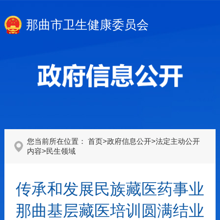
那曲市卫生健康委员会
您当前所在位置：
首页
>
政府信息公开
>
法定主动公开
内容
>
民生领域
传承和发展民族藏医药事业
那曲基层藏医培训圆满结业