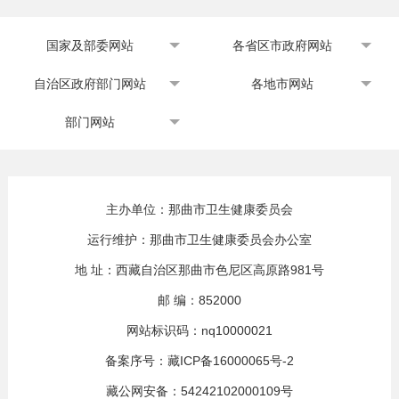
国家及部委网站
各省区市政府网站
自治区政府部门网站
各地市网站
部门网站
主办单位：那曲市卫生健康委员会
运行维护：那曲市卫生健康委员会办公室
地 址：西藏自治区那曲市色尼区高原路981号
邮 编：852000
网站标识码：nq10000021
备案序号：
藏ICP备16000065号-2
藏公网安备：
54242102000109号